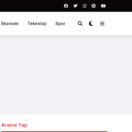
Ekonomi
Teknoloji
Spor
Arama Yap