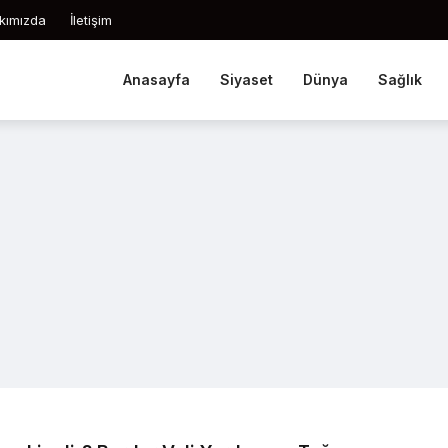
kımızda
İletişim
Anasayfa
Siyaset
Dünya
Sağlık