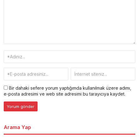
Bir dahaki sefere yorum yaptığımda kullanılmak üzere adımı,
e-posta adresimi ve web site adresimi bu tarayıcıya kaydet.
Arama Yap