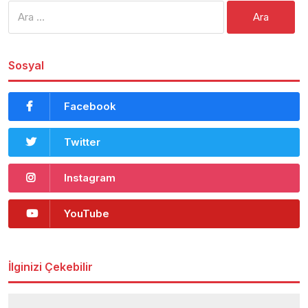
Arama:
Sosyal
Facebook
Twitter
Instagram
YouTube
İlginizi Çekebilir