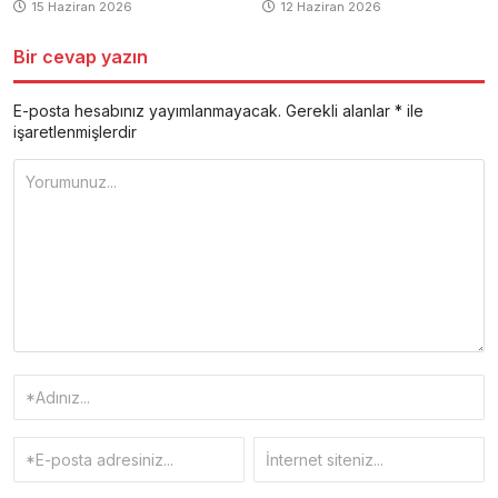
15 Haziran 2026
12 Haziran 2026
Bir cevap yazın
E-posta hesabınız yayımlanmayacak.
Gerekli alanlar
*
ile
işaretlenmişlerdir