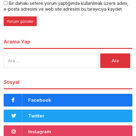
Bir dahaki sefere yorum yaptığımda kullanılmak üzere adımı,
e-posta adresimi ve web site adresimi bu tarayıcıya kaydet.
Arama Yap
Arama:
Sosyal
Facebook
Twitter
Instagram