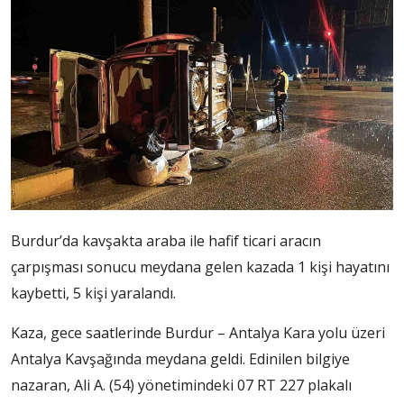
Burdur’da kavşakta araba ile hafif ticari aracın
çarpışması sonucu meydana gelen kazada 1 kişi hayatını
kaybetti, 5 kişi yaralandı.
Kaza, gece saatlerinde Burdur – Antalya Kara yolu üzeri
Antalya Kavşağında meydana geldi. Edinilen bilgiye
nazaran, Ali A. (54) yönetimindeki 07 RT 227 plakalı