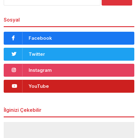
Sosyal
Facebook
Twitter
Instagram
YouTube
İlginizi Çekebilir