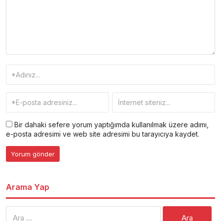
Bir dahaki sefere yorum yaptığımda kullanılmak üzere adımı,
e-posta adresimi ve web site adresimi bu tarayıcıya kaydet.
Arama Yap
Arama: