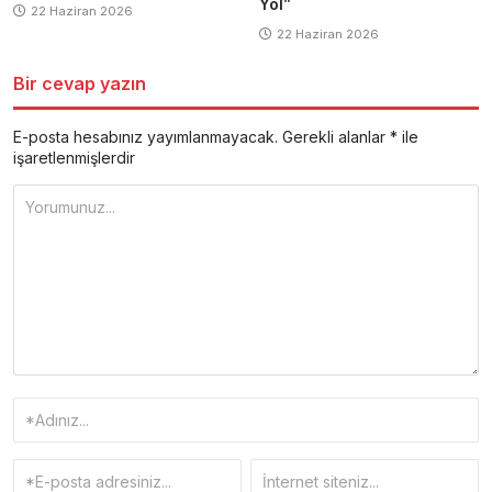
Yol”
22 Haziran 2026
22 Haziran 2026
Bir cevap yazın
E-posta hesabınız yayımlanmayacak.
Gerekli alanlar
*
ile
işaretlenmişlerdir