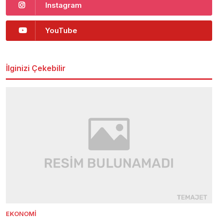
Instagram
YouTube
İlginizi Çekebilir
EKONOMI