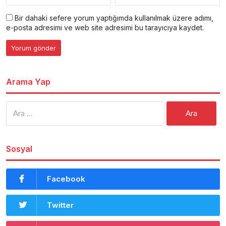
Bir dahaki sefere yorum yaptığımda kullanılmak üzere adımı,
e-posta adresimi ve web site adresimi bu tarayıcıya kaydet.
Arama Yap
Arama:
Sosyal
Facebook
Twitter