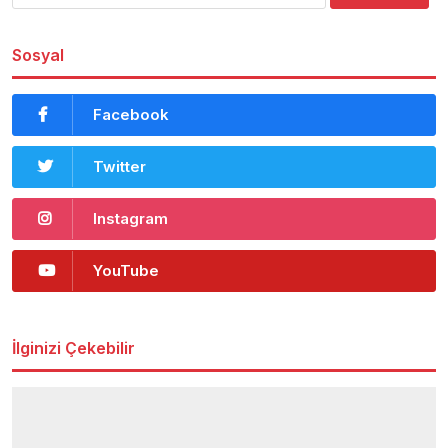
Sosyal
Facebook
Twitter
Instagram
YouTube
İlginizi Çekebilir