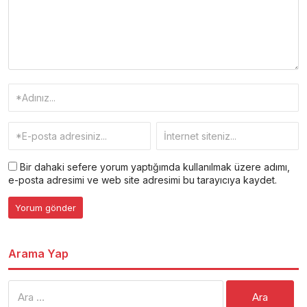
Bir dahaki sefere yorum yaptığımda kullanılmak üzere adımı,
e-posta adresimi ve web site adresimi bu tarayıcıya kaydet.
Arama Yap
Arama: