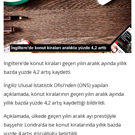
İngiltere’de konut kiraları geçen yılın aralık ayında yıllık
bazda yüzde 4,2 artış kaydetti.
İngiliz Ulusal İstatistik Ofisi’nden (ONS) yapılan
açıklamada, konut kiralarının geçen yılın aralık ayında
yıllık bazda yüzde 4,2 artış kaydettiği bildirildi.
Açıklamada, ülkede geçen yılın aralık ayı prestijiyle
başşehir Londra’da ise konut kiralarında yıllık bazda
yüzde 4 artış görüldüğü belirtildi.