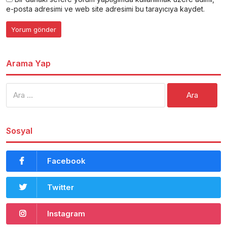
e-posta adresimi ve web site adresimi bu tarayıcıya kaydet.
Arama Yap
Arama:
Sosyal
Facebook
Twitter
Instagram