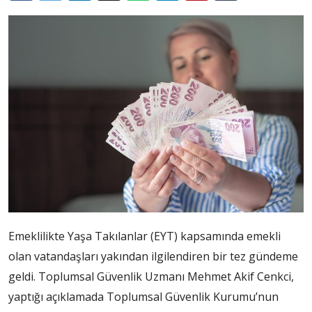
Emeklilikte Yaşa Takılanlar (EYT) kapsamında emekli
olan vatandaşları yakından ilgilendiren bir tez gündeme
geldi. Toplumsal Güvenlik Uzmanı Mehmet Akif Cenkci,
yaptığı açıklamada Toplumsal Güvenlik Kurumu’nun