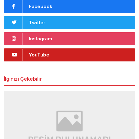
Facebook
Twitter
Instagram
YouTube
İlginizi Çekebilir