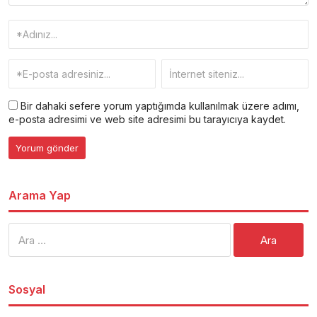
Bir dahaki sefere yorum yaptığımda kullanılmak üzere adımı,
e-posta adresimi ve web site adresimi bu tarayıcıya kaydet.
Arama Yap
Arama:
Sosyal