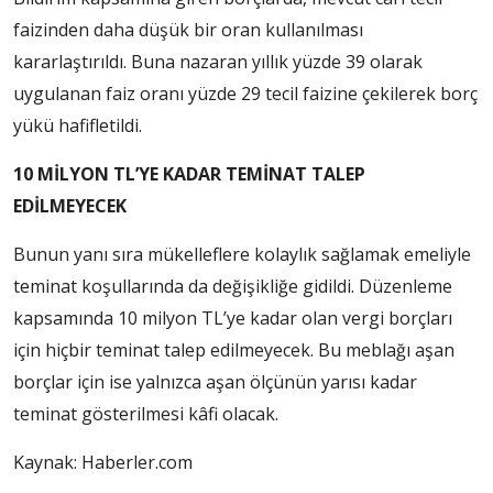
faizinden daha düşük bir oran kullanılması
kararlaştırıldı. Buna nazaran yıllık yüzde 39 olarak
uygulanan faiz oranı yüzde 29 tecil faizine çekilerek borç
yükü hafifletildi.
10 MİLYON TL’YE KADAR TEMİNAT TALEP
EDİLMEYECEK
Bunun yanı sıra mükelleflere kolaylık sağlamak emeliyle
teminat koşullarında da değişikliğe gidildi. Düzenleme
kapsamında 10 milyon TL’ye kadar olan vergi borçları
için hiçbir teminat talep edilmeyecek. Bu meblağı aşan
borçlar için ise yalnızca aşan ölçünün yarısı kadar
teminat gösterilmesi kâfi olacak.
Kaynak: Haberler.com