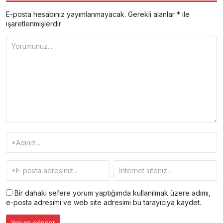
E-posta hesabınız yayımlanmayacak.
Gerekli alanlar
*
ile
işaretlenmişlerdir
Bir dahaki sefere yorum yaptığımda kullanılmak üzere adımı,
e-posta adresimi ve web site adresimi bu tarayıcıya kaydet.