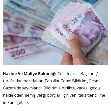
Hazine Ve Maliye Bakanlığı
Gelir İdaresi Başkanlığı
tarafından hazırlanan Tahsilat Genel Bildirimi, Resmi
Gazete’de yayımlandı. Bildirimle birlikte, vadesi geldiği
halde ödenmemiş vergi borçları için yeni taksitlendirme
imkanı getirildi.