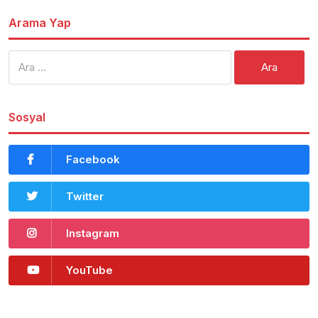
Arama Yap
Arama:
Sosyal
Facebook
Twitter
Instagram
YouTube