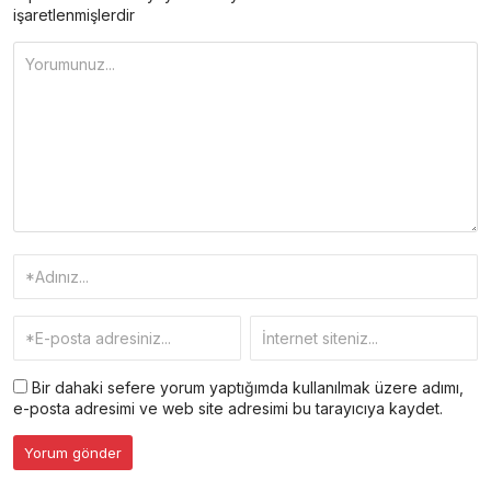
işaretlenmişlerdir
Bir dahaki sefere yorum yaptığımda kullanılmak üzere adımı,
e-posta adresimi ve web site adresimi bu tarayıcıya kaydet.