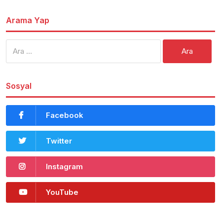
Arama Yap
Arama:
Sosyal
Facebook
Twitter
Instagram
YouTube