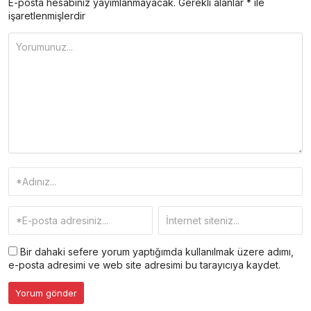
E-posta hesabınız yayımlanmayacak.
Gerekli alanlar
*
ile
işaretlenmişlerdir
Bir dahaki sefere yorum yaptığımda kullanılmak üzere adımı,
e-posta adresimi ve web site adresimi bu tarayıcıya kaydet.