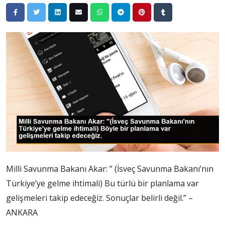
Milli Savunma Bakanı Akar: ” (İsveç Savunma Bakanı’nın
Türkiye’ye gelme ihtimali) Bu türlü bir planlama var
gelişmeleri takip edeceğiz. Sonuçlar belirli değil.” –
ANKARA