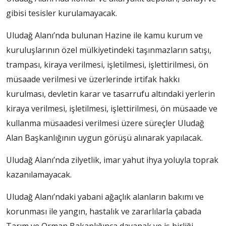
gibisi tesisler kurulamayacak.
Uludağ Alanı’nda bulunan Hazine ile kamu kurum ve
kuruluşlarının özel mülkiyetindeki taşınmazların satışı,
trampası, kiraya verilmesi, işletilmesi, işlettirilmesi, ön
müsaade verilmesi ve üzerlerinde irtifak hakkı
kurulması, devletin karar ve tasarrufu altındaki yerlerin
kiraya verilmesi, işletilmesi, işlettirilmesi, ön müsaade ve
kullanma müsaadesi verilmesi üzere süreçler Uludağ
Alan Başkanlığının uygun görüşü alınarak yapılacak.
Uludağ Alanı’nda zilyetlik, imar yahut ihya yoluyla toprak
kazanılamayacak.
Uludağ Alanı’ndaki yabani ağaçlık alanların bakımı ve
korunması ile yangın, hastalık ve zararlılarla çabada