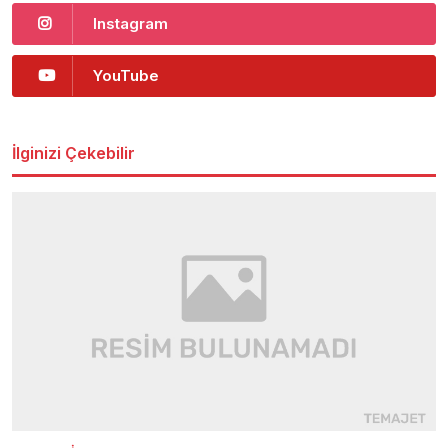
Instagram
YouTube
İlginizi Çekebilir