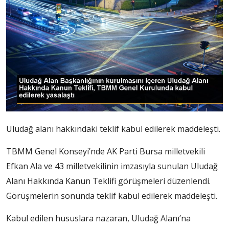
Uludağ alanı hakkındaki teklif kabul edilerek maddeleşti.
TBMM Genel Konseyi’nde AK Parti Bursa milletvekili
Efkan Ala ve 43 milletvekilinin imzasıyla sunulan Uludağ
Alanı Hakkında Kanun Teklifi görüşmeleri düzenlendi.
Görüşmelerin sonunda teklif kabul edilerek maddeleşti.
Kabul edilen hususlara nazaran, Uludağ Alanı’na