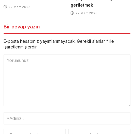
geriletmek
22 Mart 2023
22 Mart 2023
Bir cevap yazın
E-posta hesabınız yayımlanmayacak.
Gerekli alanlar
*
ile
işaretlenmişlerdir