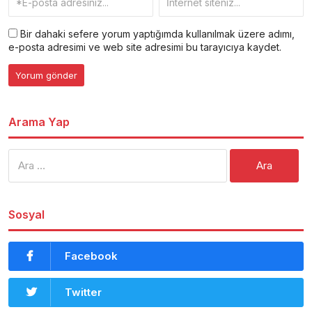
Bir dahaki sefere yorum yaptığımda kullanılmak üzere adımı,
e-posta adresimi ve web site adresimi bu tarayıcıya kaydet.
Arama Yap
Arama:
Sosyal
Facebook
Twitter