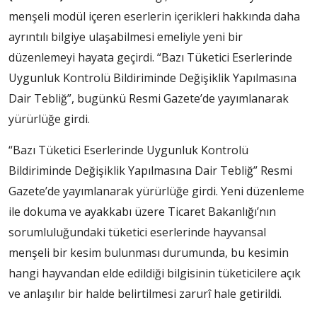
menşeli modül içeren eserlerin içerikleri hakkında daha
ayrıntılı bilgiye ulaşabilmesi emeliyle yeni bir
düzenlemeyi hayata geçirdi. “Bazı Tüketici Eserlerinde
Uygunluk Kontrolü Bildiriminde Değişiklik Yapılmasına
Dair Tebliğ”, bugünkü Resmi Gazete’de yayımlanarak
yürürlüğe girdi.
“Bazı Tüketici Eserlerinde Uygunluk Kontrolü
Bildiriminde Değişiklik Yapılmasına Dair Tebliğ” Resmi
Gazete’de yayımlanarak yürürlüğe girdi. Yeni düzenleme
ile dokuma ve ayakkabı üzere Ticaret Bakanlığı’nın
sorumluluğundaki tüketici eserlerinde hayvansal
menşeli bir kesim bulunması durumunda, bu kesimin
hangi hayvandan elde edildiği bilgisinin tüketicilere açık
ve anlaşılır bir halde belirtilmesi zarurî hale getirildi.