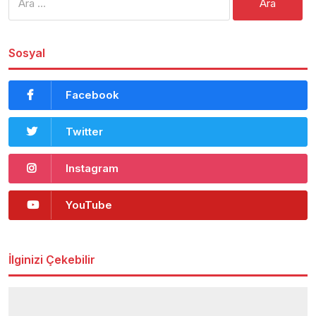
Sosyal
Facebook
Twitter
Instagram
YouTube
İlginizi Çekebilir