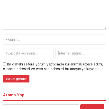
Bir dahaki sefere yorum yaptığımda kullanılmak üzere adımı,
e-posta adresimi ve web site adresimi bu tarayıcıya kaydet.
Arama Yap
Arama: