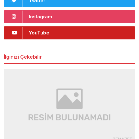
Twitter
Instagram
YouTube
İlginizi Çekebilir