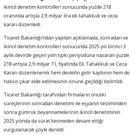
ikincil denetim kontrolleri sonucunda yüzde 218
oranında artışla 2,9 milyar lira ek tahakkuk ve ceza
kararı düzenledi.
Ticaret Bakanlığı’ndan yapılan açıklamada, sonradan ve
ikincil denetim kontrolleri sonucunda 2025 yılı birinci 3
aylık devirde geçen yılın tıpkı periyoduna nazaran yüzde
218 artışla 2,9 milyar TL fiyatında Ek Tahakkuk ve Ceza
Kararı düzenlenerek hem devletin gelir kaybının hem de
haksız çıkar elde edilmesinin önüne geçildiği belirtildi.
Ticaret Bakanlığı tarafından firmaların önceki
süreçlerinin sonradan denetimi ile eşyanın tesliminden
sonra gümrük beyannamelerinin ikincil denetiminin
2025 yılında da sürat kesmeden devam ettiği
vurgulanarak şöyle denildi: