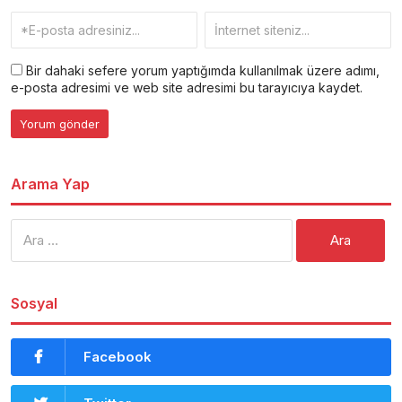
Bir dahaki sefere yorum yaptığımda kullanılmak üzere adımı,
e-posta adresimi ve web site adresimi bu tarayıcıya kaydet.
Arama Yap
Arama:
Sosyal
Facebook