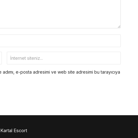
 adımı, e-posta adresimi ve web site adresimi bu tarayıcıya
Kartal Escort