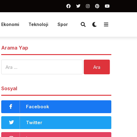
Ekonomi
Teknoloji
Spor
Arama Yap
Arama:
Sosyal
Facebook
Twitter