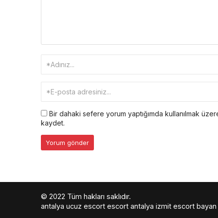
Bir dahaki sefere yorum yaptığımda kullanılmak üzere
kaydet.
© 2022 Tüm hakları saklıdır.
antalya ucuz escort
escort antalya
izmit escort bayan