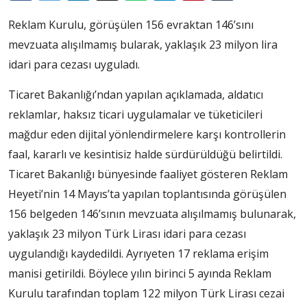
Reklam Kurulu, görüşülen 156 evraktan 146’sını
mevzuata alışılmamış bularak, yaklaşık 23 milyon lira
idari para cezası uyguladı.
Ticaret Bakanlığı’ndan yapılan açıklamada, aldatıcı
reklamlar, haksız ticari uygulamalar ve tüketicileri
mağdur eden dijital yönlendirmelere karşı kontrollerin
faal, kararlı ve kesintisiz halde sürdürüldüğü belirtildi.
Ticaret Bakanlığı bünyesinde faaliyet gösteren Reklam
Heyeti’nin 14 Mayıs’ta yapılan toplantısında görüşülen
156 belgeden 146’sının mevzuata alışılmamış bulunarak,
yaklaşık 23 milyon Türk Lirası idari para cezası
uygulandığı kaydedildi. Ayrıyeten 17 reklama erişim
manisi getirildi. Böylece yılın birinci 5 ayında Reklam
Kurulu tarafından toplam 122 milyon Türk Lirası cezai