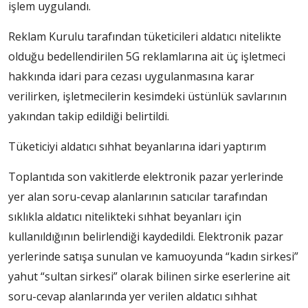
işlem uygulandı.
Reklam Kurulu tarafından tüketicileri aldatıcı nitelikte
olduğu bedellendirilen 5G reklamlarına ait üç işletmeci
hakkında idari para cezası uygulanmasına karar
verilirken, işletmecilerin kesimdeki üstünlük savlarının
yakından takip edildiği belirtildi.
Tüketiciyi aldatıcı sıhhat beyanlarına idari yaptırım
Toplantıda son vakitlerde elektronik pazar yerlerinde
yer alan soru-cevap alanlarının satıcılar tarafından
sıklıkla aldatıcı nitelikteki sıhhat beyanları için
kullanıldığının belirlendiği kaydedildi. Elektronik pazar
yerlerinde satışa sunulan ve kamuoyunda “kadın sirkesi”
yahut “sultan sirkesi” olarak bilinen sirke eserlerine ait
soru-cevap alanlarında yer verilen aldatıcı sıhhat