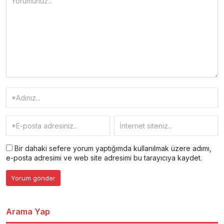
Bir dahaki sefere yorum yaptığımda kullanılmak üzere adımı,
e-posta adresimi ve web site adresimi bu tarayıcıya kaydet.
Arama Yap