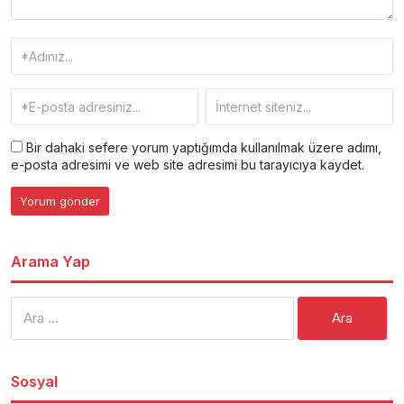
Bir dahaki sefere yorum yaptığımda kullanılmak üzere adımı,
e-posta adresimi ve web site adresimi bu tarayıcıya kaydet.
Arama Yap
Arama:
Sosyal