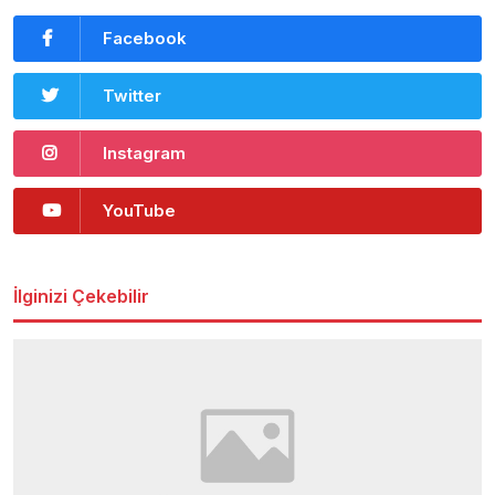
Facebook
Twitter
Instagram
YouTube
İlginizi Çekebilir