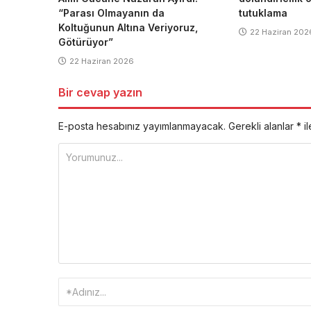
“Parası Olmayanın da
tutuklama
Koltuğunun Altına Veriyoruz,
22 Haziran 202
Götürüyor”
22 Haziran 2026
Bir cevap yazın
E-posta hesabınız yayımlanmayacak.
Gerekli alanlar
*
il