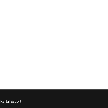
Kartal Escort