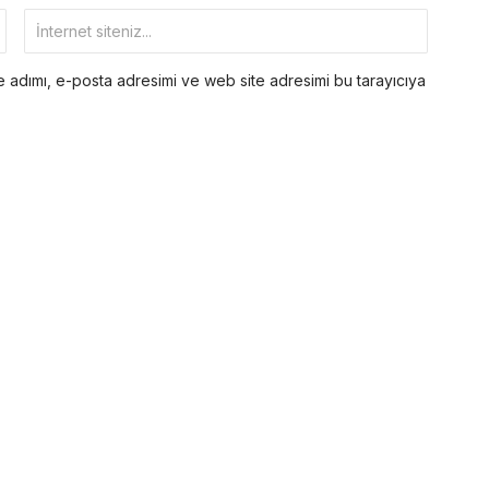
 adımı, e-posta adresimi ve web site adresimi bu tarayıcıya