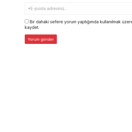
Bir dahaki sefere yorum yaptığımda kullanılmak üzere
kaydet.