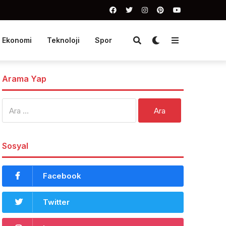
Ekonomi
Teknoloji
Spor
Arama Yap
Arama:
Sosyal
Facebook
Twitter