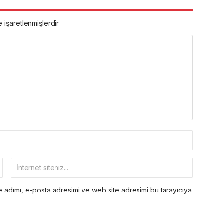
e işaretlenmişlerdir
 adımı, e-posta adresimi ve web site adresimi bu tarayıcıya