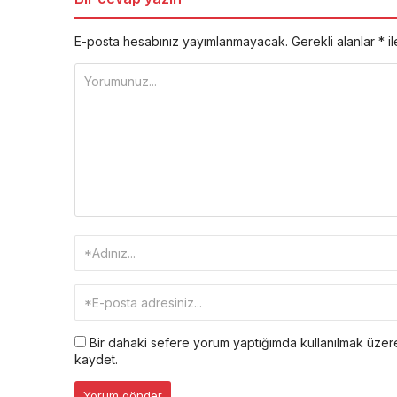
E-posta hesabınız yayımlanmayacak.
Gerekli alanlar
*
il
Bir dahaki sefere yorum yaptığımda kullanılmak üzere
kaydet.