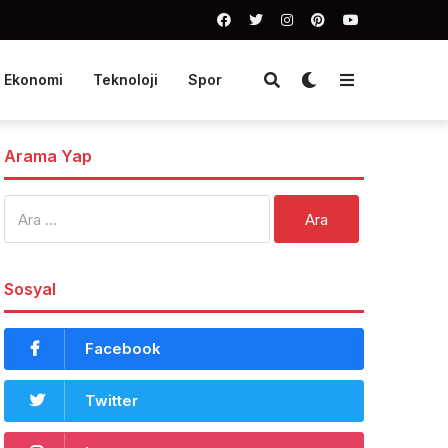
Ekonomi
Teknoloji
Spor
Arama Yap
Arama:
Sosyal
Facebook
Twitter