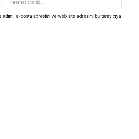
 adımı, e-posta adresimi ve web site adresimi bu tarayıcıya