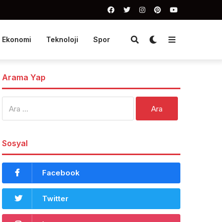
Ekonomi
Teknoloji
Spor
Arama Yap
Arama:
Sosyal
Facebook
Twitter