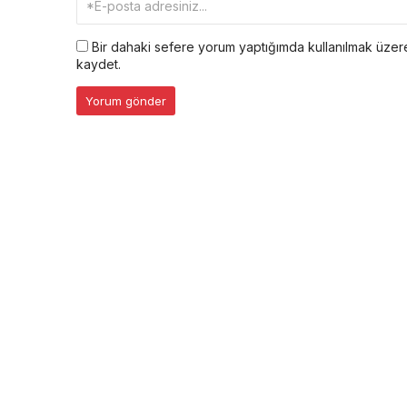
Bir dahaki sefere yorum yaptığımda kullanılmak üzere
kaydet.