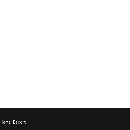
Kartal Escort