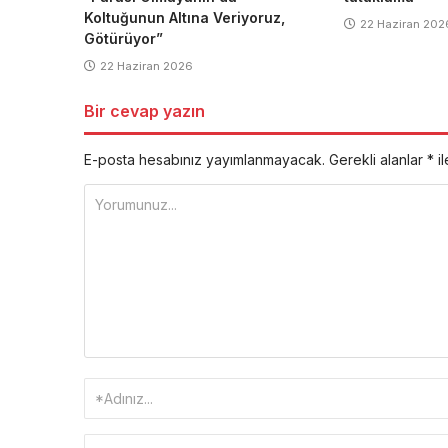
Koltuğunun Altına Veriyoruz,
22 Haziran 202
Götürüyor”
22 Haziran 2026
Bir cevap yazın
E-posta hesabınız yayımlanmayacak.
Gerekli alanlar
*
il