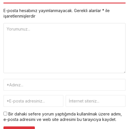
E-posta hesabınız yayımlanmayacak.
Gerekli alanlar
*
ile
işaretlenmişlerdir
Bir dahaki sefere yorum yaptığımda kullanılmak üzere adımı,
e-posta adresimi ve web site adresimi bu tarayıcıya kaydet.