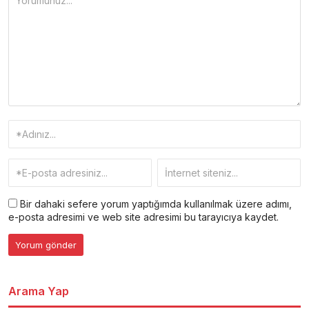
Bir dahaki sefere yorum yaptığımda kullanılmak üzere adımı,
e-posta adresimi ve web site adresimi bu tarayıcıya kaydet.
Arama Yap