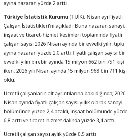
ayına nazaran yüzde 2 arttı.
Türkiye İstatistik Kurumu
(TÜİK), Nisan ayı Fiyatlı
Çalışan İstatistikleri’ni açıkladı. Buna nazaran sanayi,
inşaat ve ticaret-hizmet kesimleri toplamında fiyatlı
çalışan sayısı 2026 Nisan ayında bir evvelki yılın tıpkı
ayına nazaran yüzde 2,0 arttı. Fiyatlı çalışan sayısı bir
evvelki yılın birebir ayında 15 milyon 662 bin 751 kişi
iken, 2026 yılı Nisan ayında 15 milyon 968 bin 711 kişi
oldu.
Ücretli çalışanların alt ayrıntılarına bakıldığında; 2026
Nisan ayında fiyatlı çalışan sayısı yıllık olarak sanayi
bölümünde yüzde 2,4 azaldı, inşaat bölümünde yüzde
6,8 arttı ve ticaret-hizmet dalında yüzde 3,4 arttı.
Ücretli çalışan sayısı aylık yüzde 0,5 arttı