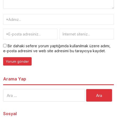
Bir dahaki sefere yorum yaptığımda kullanılmak üzere adımı,
e-posta adresimi ve web site adresimi bu tarayıcıya kaydet.
Arama Yap
Arama:
Sosyal