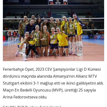
Fenerbahçe Opet, 2023 CEV Şampiyonlar Ligi D Kümesi
dördüncü maçında alanında Almanya’nın Allianz MTV
Stuttgart ekibini 3-1 mağlup etti ve ikinci galibiyetini aldı.
Maçın En Bedelli Oyuncusu (MVP), ürettiği 25 sayıyla
Arina Fedorovtseva oldu.