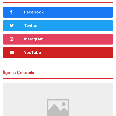
Facebook
Twitter
Instagram
YouTube
İlginizi Çekebilir