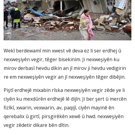
Wekî berdewamî min xwest vê deva ez li ser erdhej û
nexweşiyên vegir, têger bisekinim. Ji nexweşiyên ku
mirov derbasî hevdu dikin an jî mirov ji hevdu vedigirin
re em nexweşiyên vegir an jî nexweşiyên têger dibêjin.
Piştî erdhejê mixabin rîska nexweşiyên vegir zêde ye li
ciyên ku mexdûrên erdhejê lê dijîn. Ji ber şert û mercên
fizîkî, xwarin, vexwarin, av, paqijî, ciyên mayinê ên
qerebalix û girtî, pirsgirêkên xewê û hwd. nexweşiyên
vegir zêdetir dikare bên dîtin.