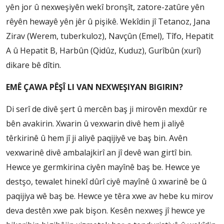
yên jor û nexweşiyên wekî bronşît, zatore-zatûre yên
rêyên hewayê yên jêr û pişikê. Wekîdin jî Tetanoz, Jana
Zirav (Werem, tuberkuloz), Navçûn (Emel), Tîfo, Hepatit
A û Hepatit B, Harbûn (Qidûz, Kuduz), Gurîbûn (xurî)
dikare bê dîtin.
EMÊ ÇAWA PÊŞÎ LI VAN NEXWEŞIYAN BIGIRIN?
Di serî de divê şert û mercên baş ji mirovên mexdûr re
bên avakirin. Xwarin û vexwarin divê hem ji aliyê
têrkirinê û hem jî ji aliyê paqijiyê ve baş bin. Avên
vexwarinê divê ambalajkirî an jî devê wan girtî bin.
Hewce ye germkirina ciyên mayînê baş be. Hewce ye
destşo, tewalet hinekî dûrî ciyê mayînê û xwarinê be û
paqijiya wê baş be. Hewce ye têra xwe av hebe ku mirov
deva destên xwe pak bişon. Kesên nexweş jî hewce ye