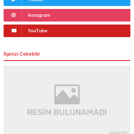
Instagram
YouTube
İlginizi Çekebilir