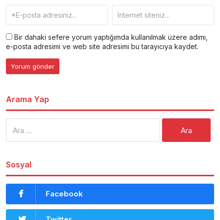
Bir dahaki sefere yorum yaptığımda kullanılmak üzere adımı,
e-posta adresimi ve web site adresimi bu tarayıcıya kaydet.
Arama Yap
Arama:
Sosyal
Facebook
Twitter