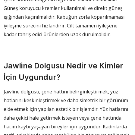
Güneş koruyucu kremler kullanılmalı ve direkt güneş
ışığından kaçınılmalıdır. Kabuğun zorla koparılmaması
iyileşme sürecini hızlandırır. Cilt tamamen iyileşene
kadar tahriş edici ürünlerden uzak durulmalıdır.
Jawline Dolgusu Nedir ve Kimler
İçin Uygundur?
Jawline dolgusu, çene hattını belirginleştirmek, yüz
hatlarını keskinleştirmek ve daha simetrik bir görünüm
elde etmek için yapılan estetik bir işlemdir. Yüz hatlarını
daha çekici hale getirmek isteyen veya çene hattında
hacim kaybı yaşayan bireyler için uygundur. Kadınlarda