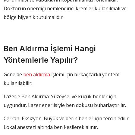
Doktorun önerdiği nemlendirici kremler kullanılmalı ve
bölge hijyenik tutulmalıdır.
Ben Aldırma İşlemi Hangi
Yöntemlerle Yapılır?
Genelde
ben aldırma
işlemi için birkaç farklı yöntem
kullanılabilir:
Lazerle Ben Aldırma: Yüzeysel ve küçük benler için
uygundur. Lazer enerjisiyle ben dokusu buharlaştırılır.
Cerrahi Eksizyon: Büyük ve derin benler için tercih edilir.
Lokal anestezi altında ben kesilerek alınır.