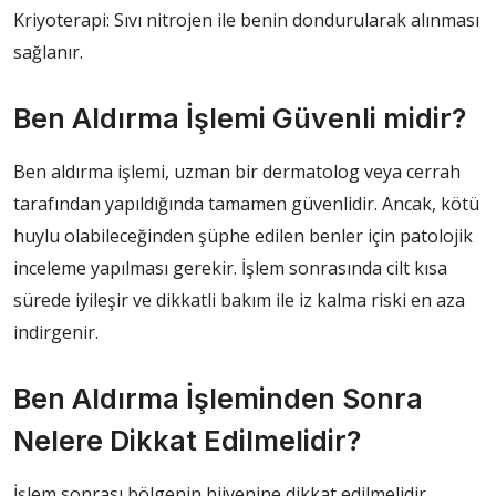
Kriyoterapi: Sıvı nitrojen ile benin dondurularak alınması
sağlanır.
Ben Aldırma İşlemi Güvenli midir?
Ben aldırma işlemi, uzman bir dermatolog veya cerrah
tarafından yapıldığında tamamen güvenlidir. Ancak, kötü
huylu olabileceğinden şüphe edilen benler için patolojik
inceleme yapılması gerekir. İşlem sonrasında cilt kısa
sürede iyileşir ve dikkatli bakım ile iz kalma riski en aza
indirgenir.
Ben Aldırma İşleminden Sonra
Nelere Dikkat Edilmelidir?
İşlem sonrası bölgenin hijyenine dikkat edilmelidir.