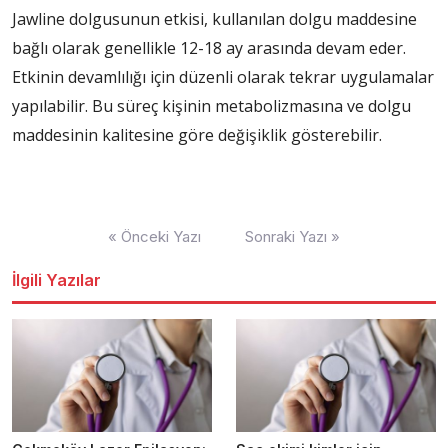
Jawline dolgusunun etkisi, kullanılan dolgu maddesine
bağlı olarak genellikle 12-18 ay arasında devam eder.
Etkinin devamlılığı için düzenli olarak tekrar uygulamalar
yapılabilir. Bu süreç kişinin metabolizmasına ve dolgu
maddesinin kalitesine göre değişiklik gösterebilir.
Yazı
« Önceki Yazı
Sonraki Yazı »
dolaşımı
İlgili Yazılar