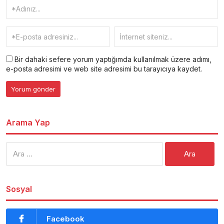
Bir dahaki sefere yorum yaptığımda kullanılmak üzere adımı,
e-posta adresimi ve web site adresimi bu tarayıcıya kaydet.
Arama Yap
Arama:
Sosyal
Facebook