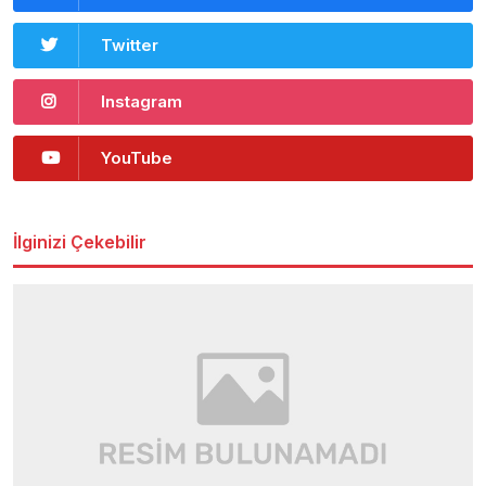
Twitter
Instagram
YouTube
İlginizi Çekebilir