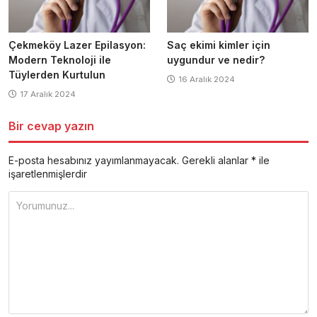
Çekmeköy Lazer Epilasyon:
Saç ekimi kimler için
Modern Teknoloji ile
uygundur ve nedir?
Tüylerden Kurtulun
16 Aralık 2024
17 Aralık 2024
Bir cevap yazın
E-posta hesabınız yayımlanmayacak.
Gerekli alanlar
*
ile
işaretlenmişlerdir