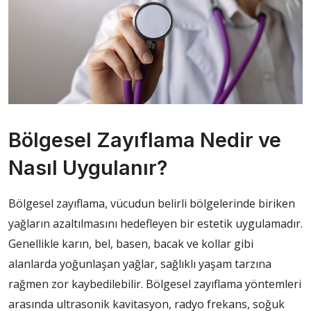
Bölgesel Zayıflama Nedir ve
Nasıl Uygulanır?
Bölgesel zayıflama, vücudun belirli bölgelerinde biriken
yağların azaltılmasını hedefleyen bir estetik uygulamadır.
Genellikle karın, bel, basen, bacak ve kollar gibi
alanlarda yoğunlaşan yağlar, sağlıklı yaşam tarzına
rağmen zor kaybedilebilir. Bölgesel zayıflama yöntemleri
arasında ultrasonik kavitasyon, radyo frekans, soğuk