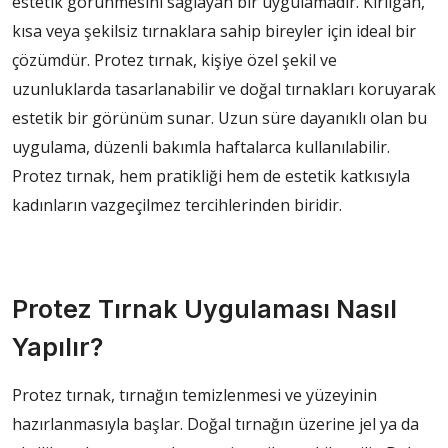
estetik görünmesini sağlayan bir uygulamadır. Kırılgan,
kısa veya şekilsiz tırnaklara sahip bireyler için ideal bir
çözümdür. Protez tırnak, kişiye özel şekil ve
uzunluklarda tasarlanabilir ve doğal tırnakları koruyarak
estetik bir görünüm sunar. Uzun süre dayanıklı olan bu
uygulama, düzenli bakımla haftalarca kullanılabilir.
Protez tırnak, hem pratikliği hem de estetik katkısıyla
kadınların vazgeçilmez tercihlerinden biridir.
Protez Tırnak Uygulaması Nasıl
Yapılır?
Protez tırnak, tırnağın temizlenmesi ve yüzeyinin
hazırlanmasıyla başlar. Doğal tırnağın üzerine jel ya da