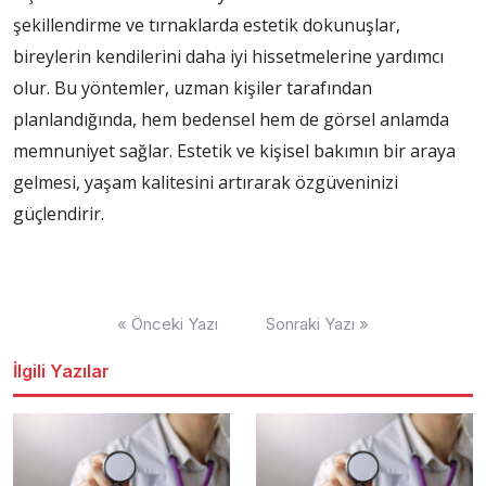
şekillendirme ve tırnaklarda estetik dokunuşlar,
bireylerin kendilerini daha iyi hissetmelerine yardımcı
olur. Bu yöntemler, uzman kişiler tarafından
planlandığında, hem bedensel hem de görsel anlamda
memnuniyet sağlar. Estetik ve kişisel bakımın bir araya
gelmesi, yaşam kalitesini artırarak özgüveninizi
güçlendirir.
Yazı
« Önceki Yazı
Sonraki Yazı »
dolaşımı
İlgili Yazılar