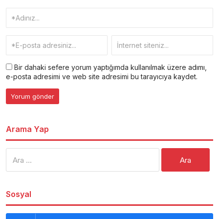
Bir dahaki sefere yorum yaptığımda kullanılmak üzere adımı,
e-posta adresimi ve web site adresimi bu tarayıcıya kaydet.
Arama Yap
Arama:
Sosyal