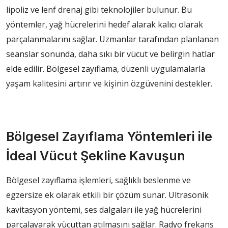
lipoliz ve lenf drenaj gibi teknolojiler bulunur. Bu
yöntemler, yağ hücrelerini hedef alarak kalıcı olarak
parçalanmalarını sağlar. Uzmanlar tarafından planlanan
seanslar sonunda, daha sıkı bir vücut ve belirgin hatlar
elde edilir. Bölgesel zayıflama, düzenli uygulamalarla
yaşam kalitesini artırır ve kişinin özgüvenini destekler.
Bölgesel Zayıflama Yöntemleri ile
İdeal Vücut Şekline Kavuşun
Bölgesel zayıflama işlemleri, sağlıklı beslenme ve
egzersize ek olarak etkili bir çözüm sunar. Ultrasonik
kavitasyon yöntemi, ses dalgaları ile yağ hücrelerini
parçalayarak vücuttan atılmasını sağlar. Radyo frekans