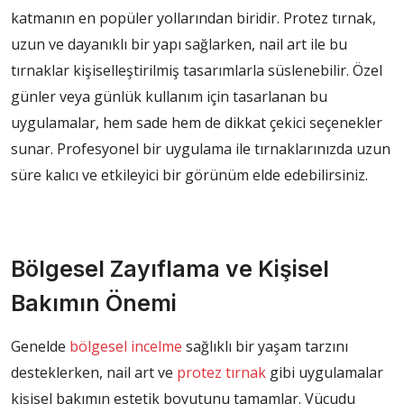
katmanın en popüler yollarından biridir. Protez tırnak,
uzun ve dayanıklı bir yapı sağlarken, nail art ile bu
tırnaklar kişiselleştirilmiş tasarımlarla süslenebilir. Özel
günler veya günlük kullanım için tasarlanan bu
uygulamalar, hem sade hem de dikkat çekici seçenekler
sunar. Profesyonel bir uygulama ile tırnaklarınızda uzun
süre kalıcı ve etkileyici bir görünüm elde edebilirsiniz.
Bölgesel Zayıflama ve Kişisel
Bakımın Önemi
Genelde
bölgesel incelme
sağlıklı bir yaşam tarzını
desteklerken, nail art ve
protez tırnak
gibi uygulamalar
kişisel bakımın estetik boyutunu tamamlar. Vücudu