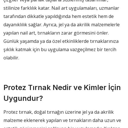
stilinize farklılık katar. Nail art uygulamaları, uzmanlar
tarafından dikkatle yapıldığında hem estetik hem de
dayanıklılık sağlar. Ayrıca, jel ya da akrilik malzemelerle
yapılan nail art, tırnakların zarar görmesini önler.
Günlük yaşamda ya da özel etkinliklerde tırnaklarınıza
şıklık katmak için bu uygulama vazgeçilmez bir tercih
olabilir.
Protez Tırnak Nedir ve Kimler İçin
Uygundur?
Protez tırnak, doğal tırnağın üzerine jel ya da akrilik
malzeme eklenerek yapılan ve tırnakların daha uzun ve