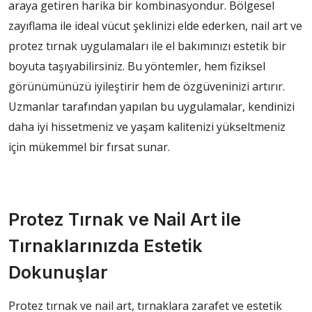
araya getiren harika bir kombinasyondur. Bölgesel
zayıflama ile ideal vücut şeklinizi elde ederken, nail art ve
protez tırnak uygulamaları ile el bakımınızı estetik bir
boyuta taşıyabilirsiniz. Bu yöntemler, hem fiziksel
görünümünüzü iyileştirir hem de özgüveninizi artırır.
Uzmanlar tarafından yapılan bu uygulamalar, kendinizi
daha iyi hissetmeniz ve yaşam kalitenizi yükseltmeniz
için mükemmel bir fırsat sunar.
Protez Tırnak ve Nail Art ile
Tırnaklarınızda Estetik
Dokunuşlar
Protez tırnak ve nail art, tırnaklara zarafet ve estetik