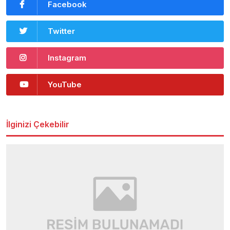
Facebook
Twitter
Instagram
YouTube
İlginizi Çekebilir