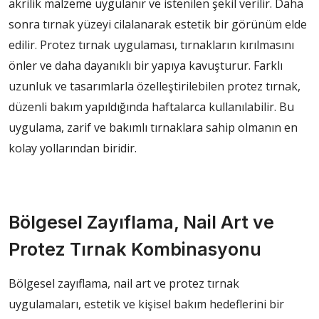
akrilik malzeme uygulanır ve istenilen şekil verilir. Daha
sonra tırnak yüzeyi cilalanarak estetik bir görünüm elde
edilir. Protez tırnak uygulaması, tırnakların kırılmasını
önler ve daha dayanıklı bir yapıya kavuşturur. Farklı
uzunluk ve tasarımlarla özelleştirilebilen protez tırnak,
düzenli bakım yapıldığında haftalarca kullanılabilir. Bu
uygulama, zarif ve bakımlı tırnaklara sahip olmanın en
kolay yollarından biridir.
Bölgesel Zayıflama, Nail Art ve
Protez Tırnak Kombinasyonu
Bölgesel zayıflama, nail art ve protez tırnak
uygulamaları, estetik ve kişisel bakım hedeflerini bir