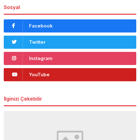
Sosyal
Facebook
Twitter
Instagram
YouTube
İlginizi Çekebilir