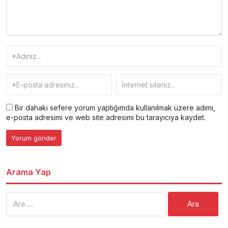
Bir dahaki sefere yorum yaptığımda kullanılmak üzere adımı,
e-posta adresimi ve web site adresimi bu tarayıcıya kaydet.
Arama Yap
Arama: