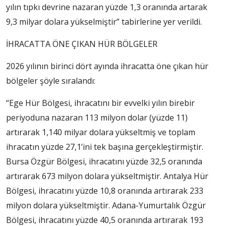
yılın tıpkı devrine nazaran yüzde 1,3 oranında artarak
9,3 milyar dolara yükselmiştir” tabirlerine yer verildi.
İHRACATTA ÖNE ÇIKAN HÜR BÖLGELER
2026 yılının birinci dört ayında ihracatta öne çıkan hür
bölgeler şöyle sıralandı:
“Ege Hür Bölgesi, ihracatını bir evvelki yılın birebir
periyoduna nazaran 113 milyon dolar (yüzde 11)
artırarak 1,140 milyar dolara yükseltmiş ve toplam
ihracatın yüzde 27,1’ini tek başına gerçekleştirmiştir.
Bursa Özgür Bölgesi, ihracatını yüzde 32,5 oranında
artırarak 673 milyon dolara yükseltmiştir. Antalya Hür
Bölgesi, ihracatını yüzde 10,8 oranında artırarak 233
milyon dolara yükseltmiştir. Adana-Yumurtalık Özgür
Bölgesi, ihracatını yüzde 40,5 oranında artırarak 193