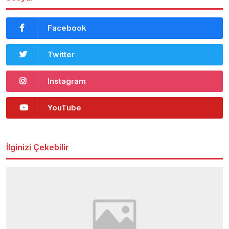
Facebook
Twitter
Instagram
YouTube
İlginizi Çekebilir