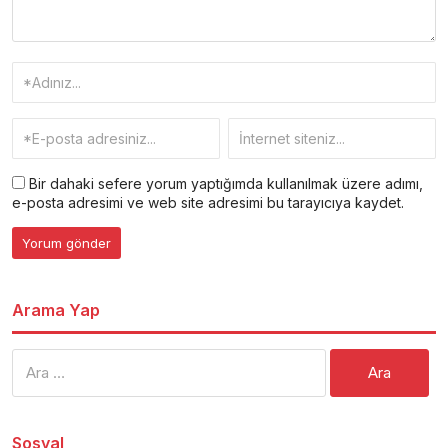
Bir dahaki sefere yorum yaptığımda kullanılmak üzere adımı,
e-posta adresimi ve web site adresimi bu tarayıcıya kaydet.
Arama Yap
Arama:
Sosyal