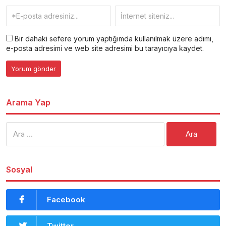
Bir dahaki sefere yorum yaptığımda kullanılmak üzere adımı,
e-posta adresimi ve web site adresimi bu tarayıcıya kaydet.
Arama Yap
Arama:
Sosyal
Facebook
Twitter