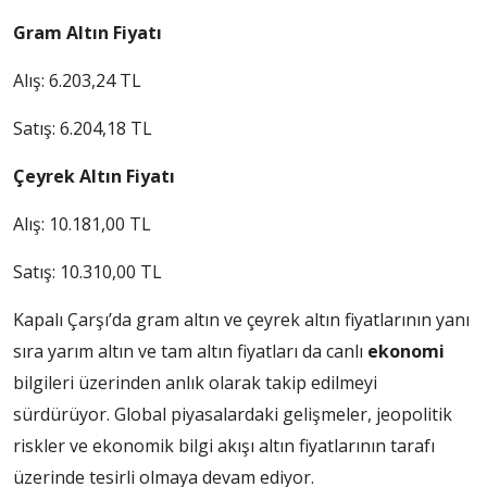
Gram Altın Fiyatı
Alış: 6.203,24 TL
Satış: 6.204,18 TL
Çeyrek Altın Fiyatı
Alış: 10.181,00 TL
Satış: 10.310,00 TL
Kapalı Çarşı’da gram altın ve çeyrek altın fiyatlarının yanı
sıra yarım altın ve tam altın fiyatları da canlı
ekonomi
bilgileri üzerinden anlık olarak takip edilmeyi
sürdürüyor. Global piyasalardaki gelişmeler, jeopolitik
riskler ve ekonomik bilgi akışı altın fiyatlarının tarafı
üzerinde tesirli olmaya devam ediyor.