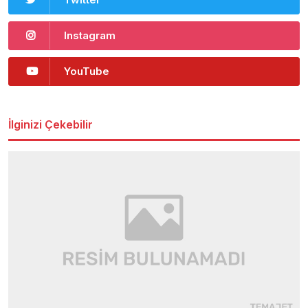
Instagram
YouTube
İlginizi Çekebilir