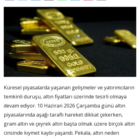
Küresel piyasalarda yaşanan gelişmeler ve yatırımcıların
temkinli duruşu, altın fiyatları üzerinde tesirli olmaya
devam ediyor. 10 Haziran 2026 Çarşamba günü altın
piyasalarında aşağı taraflı hareket dikkat çekerken,
gram altın ve çeyrek altın başta olmak üzere birçok altın
cinsinde kıymet kaybı yaşandı. Pekala, altın neden