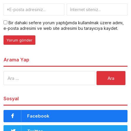
Bir dahaki sefere yorum yaptığımda kullanılmak üzere adımı,
e-posta adresimi ve web site adresimi bu tarayıcıya kaydet.
Arama Yap
Arama:
Sosyal
Facebook