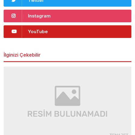
Twitter
Instagram
YouTube
İlginizi Çekebilir