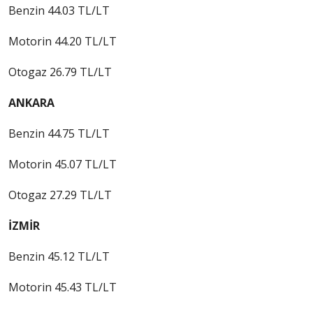
Benzin 44.03 TL/LT
Motorin 44.20 TL/LT
Otogaz 26.79 TL/LT
ANKARA
Benzin 44.75 TL/LT
Motorin 45.07 TL/LT
Otogaz 27.29 TL/LT
İZMİR
Benzin 45.12 TL/LT
Motorin 45.43 TL/LT