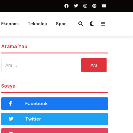
Ekonomi
Teknoloji
Spor
Arama Yap
Arama:
Sosyal
Facebook
Twitter