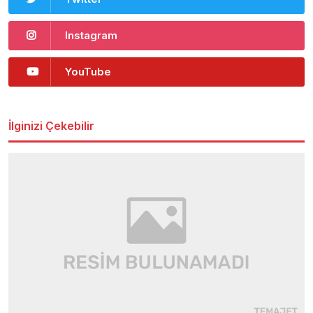
Instagram
YouTube
İlginizi Çekebilir