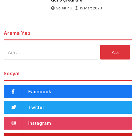
SoleKinG
15 Mart 2023
Arama Yap
Arama:
Sosyal
Facebook
Twitter
Instagram