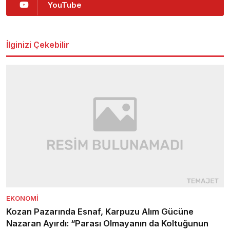
YouTube
İlginizi Çekebilir
EKONOMI
Kozan Pazarında Esnaf, Karpuzu Alım Gücüne
Nazaran Ayırdı: “Parası Olmayanın da Koltuğunun