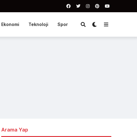
Ekonomi
Teknoloji
Spor
Arama Yap