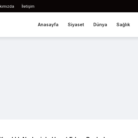
kımızda
İletişim
Anasayfa
Siyaset
Dünya
Sağlık