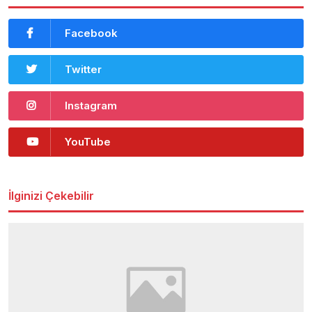
Facebook
Twitter
Instagram
YouTube
İlginizi Çekebilir