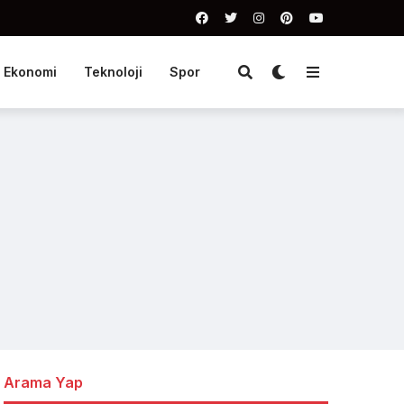
Ekonomi
Teknoloji
Spor
Arama Yap