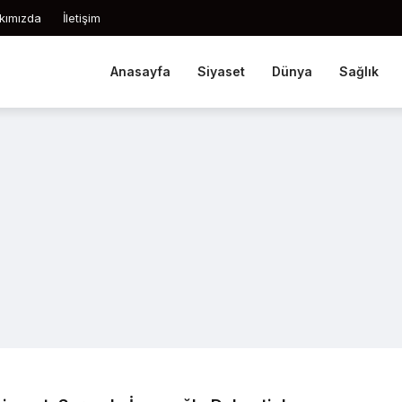
kımızda
İletişim
Anasayfa
Siyaset
Dünya
Sağlık