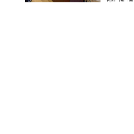
eğitim seminer