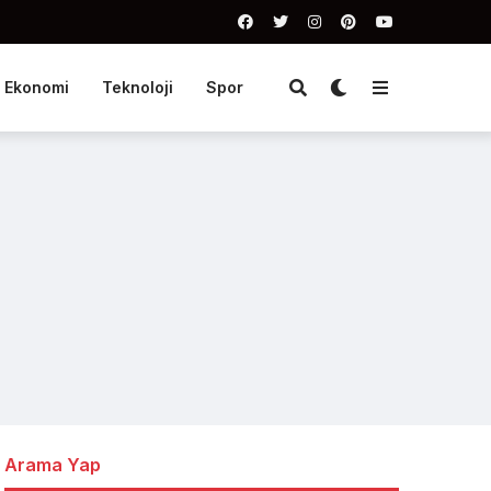
Ekonomi
Teknoloji
Spor
Arama Yap