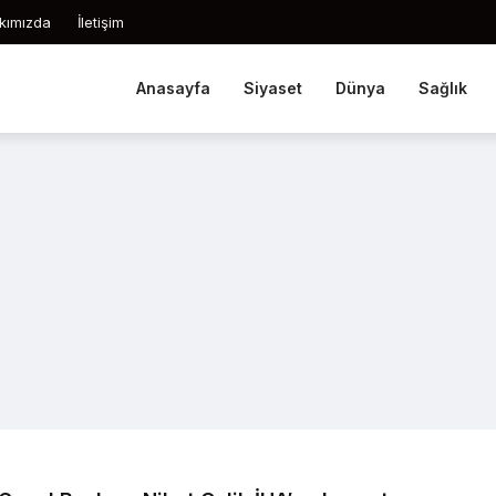
kımızda
İletişim
Anasayfa
Siyaset
Dünya
Sağlık