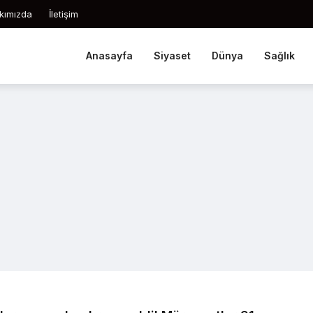
kımızda
İletişim
Anasayfa
Siyaset
Dünya
Sağlık