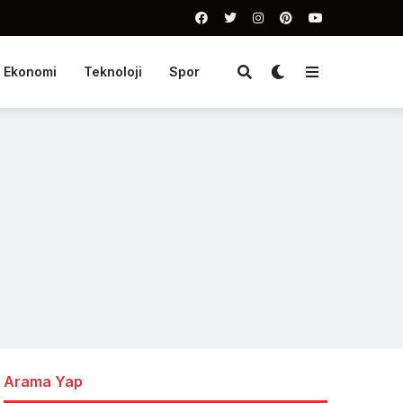
Ekonomi
Teknoloji
Spor
Arama Yap