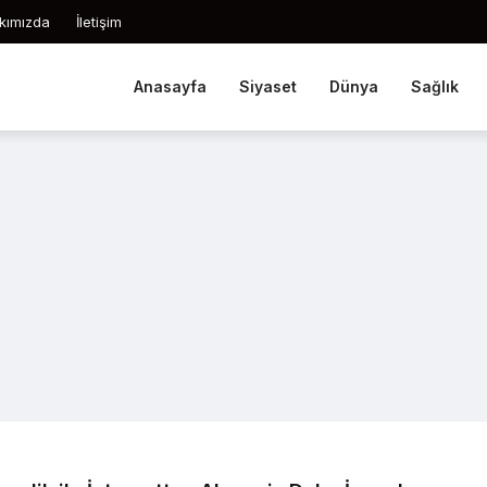
kımızda
İletişim
Anasayfa
Siyaset
Dünya
Sağlık