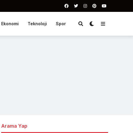
Ekonomi
Teknoloji
Spor
Arama Yap