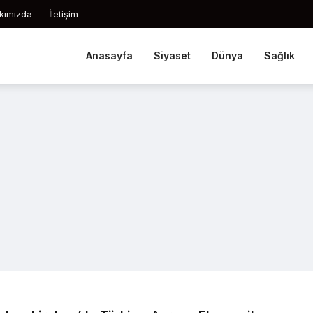
kımızda
İletişim
Anasayfa
Siyaset
Dünya
Sağlık