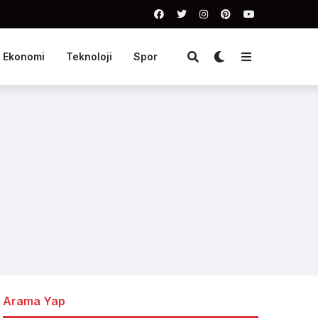
Ekonomi
Teknoloji
Spor
Arama Yap