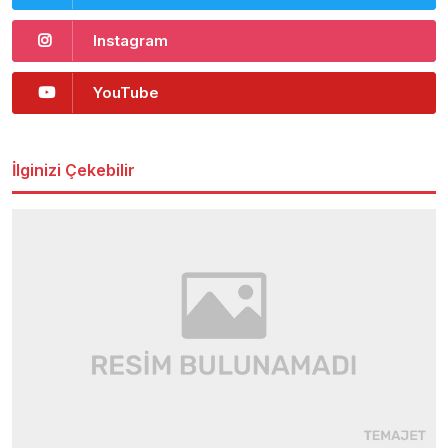
Instagram
YouTube
İlginizi Çekebilir