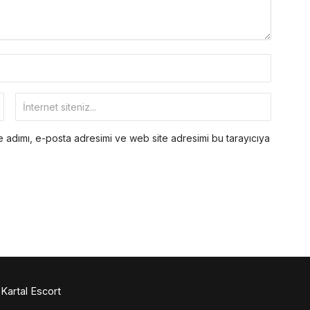
 adımı, e-posta adresimi ve web site adresimi bu tarayıcıya
Kartal Escort