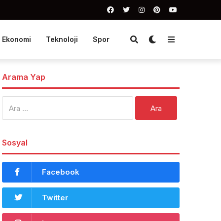
Ekonomi
Teknoloji
Spor
Arama Yap
Arama:
Sosyal
Facebook
Twitter