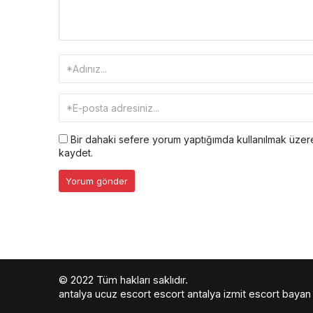
Bir dahaki sefere yorum yaptığımda kullanılmak üzere
kaydet.
© 2022 Tüm hakları saklıdır.
antalya ucuz escort
escort antalya
izmit escort bayan